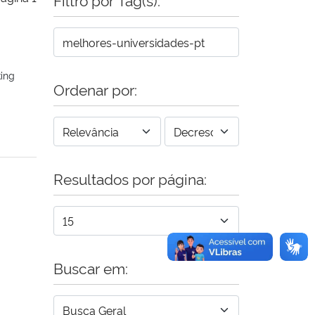
ing
Ordenar por:
Resultados por página:
Buscar em: