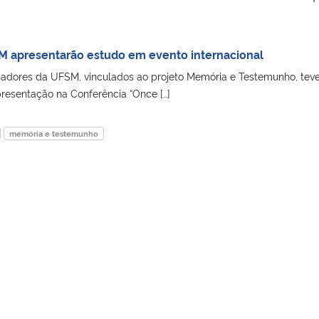
M apresentarão estudo em evento internacional
adores da UFSM, vinculados ao projeto Memória e Testemunho, tev
resentação na Conferência “Once […]
memória e testemunho