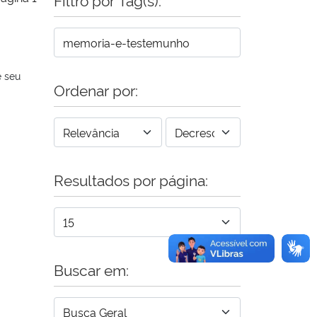
e seu
Ordenar por:
Resultados por página:
Buscar em: