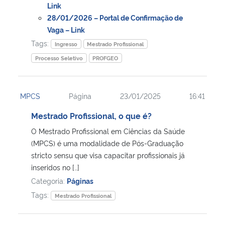
Link
28/01/2026 – Portal de Confirmação de
Vaga – Link
Tags:
Ingresso
Mestrado Profissional
Processo Seletivo
PROFGEO
MPCS
Página
23/01/2025
16:41
Mestrado Profissional, o que é?
O Mestrado Profissional em Ciências da Saúde
(MPCS) é uma modalidade de Pós-Graduação
stricto sensu que visa capacitar profissionais já
inseridos no […]
Categoria:
Páginas
Tags:
Mestrado Profissional