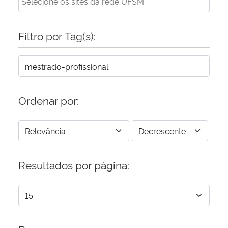
Filtro por Tag(s):
Ordenar por:
Resultados por página: