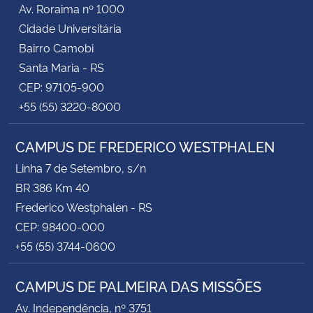
Av. Roraima nº 1000
Cidade Universitária
Bairro Camobi
Santa Maria - RS
CEP: 97105-900
+55 (55) 3220-8000
CAMPUS DE FREDERICO WESTPHALEN
Linha 7 de Setembro, s/n
BR 386 Km 40
Frederico Westphalen - RS
CEP: 98400-000
+55 (55) 3744-0600
CAMPUS DE PALMEIRA DAS MISSÕES
Av. Independência, nº 3751