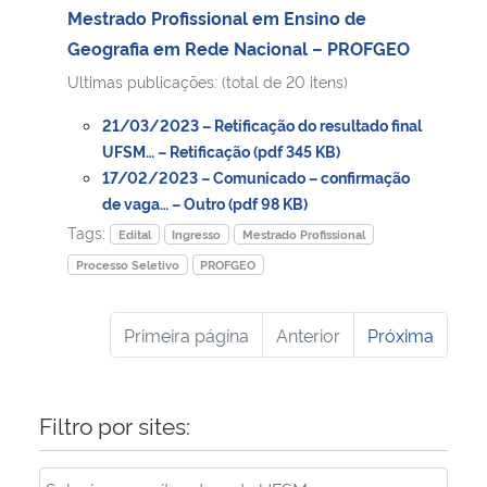
Mestrado Profissional em Ensino de
Geografia em Rede Nacional – PROFGEO
Ultimas publicações: (total de 20 itens)
21/03/2023 – Retificação do resultado final
UFSM… – Retificação (pdf 345 KB)
17/02/2023 – Comunicado – confirmação
de vaga… – Outro (pdf 98 KB)
Tags:
Edital
Ingresso
Mestrado Profissional
Processo Seletivo
PROFGEO
Primeira página
Anterior
Próxima
Filtro por sites: