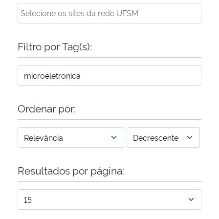
Filtro por Tag(s):
Ordenar por:
Resultados por página: