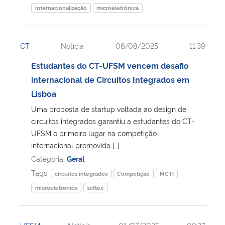
internacionalização
microeletrônica
CT
Notícia
06/08/2025
11:39
Estudantes do CT-UFSM vencem desafio
internacional de Circuitos Integrados em
Lisboa
Uma proposta de startup voltada ao design de
circuitos integrados garantiu a estudantes do CT-
UFSM o primeiro lugar na competição
internacional promovida […]
Categoria:
Geral
Tags:
circuitos integrados
Competição
MCTI
microeletrônica
softex