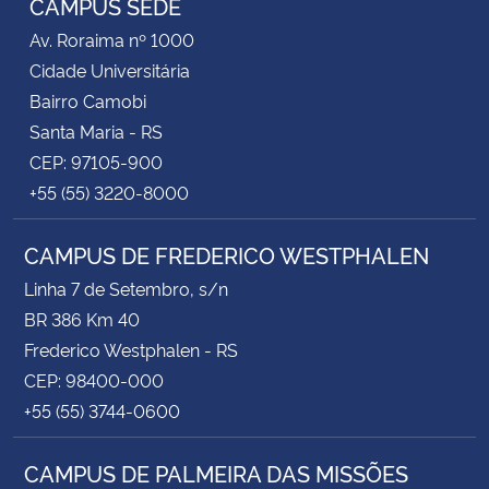
CAMPUS SEDE
Av. Roraima nº 1000
Cidade Universitária
Bairro Camobi
Santa Maria - RS
CEP: 97105-900
+55 (55) 3220-8000
CAMPUS DE FREDERICO WESTPHALEN
Linha 7 de Setembro, s/n
BR 386 Km 40
Frederico Westphalen - RS
CEP: 98400-000
+55 (55) 3744-0600
CAMPUS DE PALMEIRA DAS MISSÕES