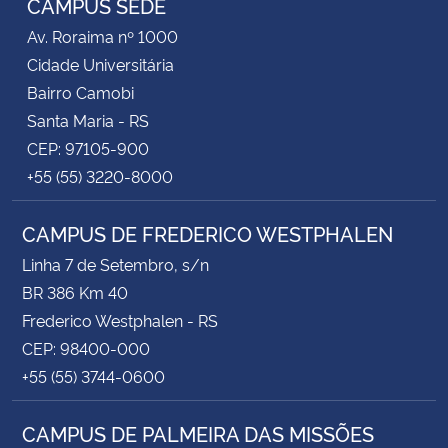
CAMPUS SEDE
Av. Roraima nº 1000
Cidade Universitária
Bairro Camobi
Santa Maria - RS
CEP: 97105-900
+55 (55) 3220-8000
CAMPUS DE FREDERICO WESTPHALEN
Linha 7 de Setembro, s/n
BR 386 Km 40
Frederico Westphalen - RS
CEP: 98400-000
+55 (55) 3744-0600
CAMPUS DE PALMEIRA DAS MISSÕES