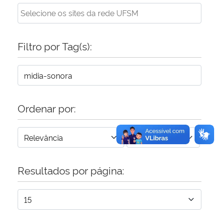
Filtro por Tag(s):
Ordenar por:
Resultados por página: