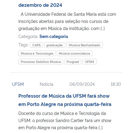
dezembro de 2024
A Universidade Federal de Santa Maria está com
inscrições abertas para seleção nos cursos de
graduação em Música da instituição, com […]
Categoria:
Sem categoria
Tags:
CAPA
graduação
Música Bacharelado
Música e Tecnologia
Música Licenciatura
Processo Seletivo Música
Prograd
UFSM
UFSM
Notícia
06/09/2024
18:30
Professor de Música da UFSM fará show
em Porto Alegre na próxima quarta-feira
Docente do curso de Música e Tecnologia da
UFSM, o professor Sandro Cartier fará um show
em Porto Alegre na próxima quarta-feira […]