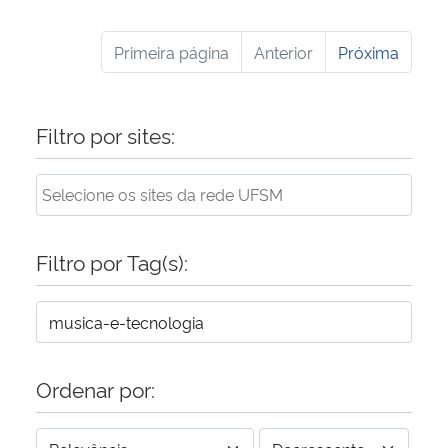
Primeira página
Anterior
Próxima
Filtro por sites:
Filtro por Tag(s):
Ordenar por: