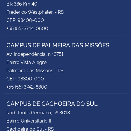
BR 386 Km 40
Frederico Westphalen - RS
CEP: 98400-000
+55 (55) 3744-0600
CAMPUS DE PALMEIRA DAS MISSÕES
Av. Independência, nº 3751
Bairro Vista Alegre
Palmeira das Missões - RS
CEP: 98300-000
+55 (55) 3742-8800
CAMPUS DE CACHOEIRA DO SUL
Rod. Taufik Germano, nº 3013
Bairro Universitário II
Cachoeira do Sul - RS