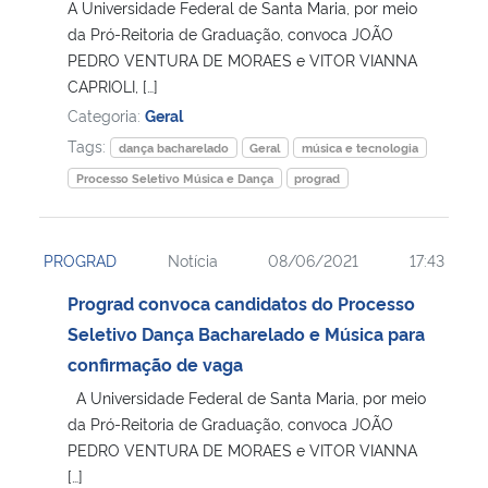
A Universidade Federal de Santa Maria, por meio
da Pró-Reitoria de Graduação, convoca JOÃO
PEDRO VENTURA DE MORAES e VITOR VIANNA
CAPRIOLI, […]
Categoria:
Geral
Tags:
dança bacharelado
Geral
música e tecnologia
Processo Seletivo Música e Dança
prograd
PROGRAD
Notícia
08/06/2021
17:43
Prograd convoca candidatos do Processo
Seletivo Dança Bacharelado e Música para
confirmação de vaga
A Universidade Federal de Santa Maria, por meio
da Pró-Reitoria de Graduação, convoca JOÃO
PEDRO VENTURA DE MORAES e VITOR VIANNA
[…]