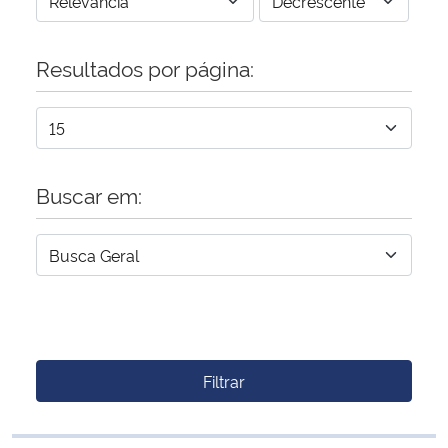
Resultados por página:
Buscar em:
Filtrar