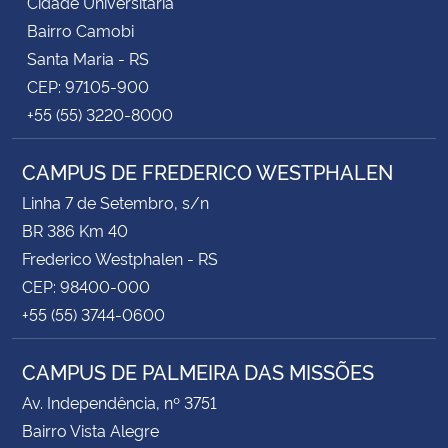
Cidade Universitária
Bairro Camobi
Santa Maria - RS
CEP: 97105-900
+55 (55) 3220-8000
CAMPUS DE FREDERICO WESTPHALEN
Linha 7 de Setembro, s/n
BR 386 Km 40
Frederico Westphalen - RS
CEP: 98400-000
+55 (55) 3744-0600
CAMPUS DE PALMEIRA DAS MISSÕES
Av. Independência, nº 3751
Bairro Vista Alegre