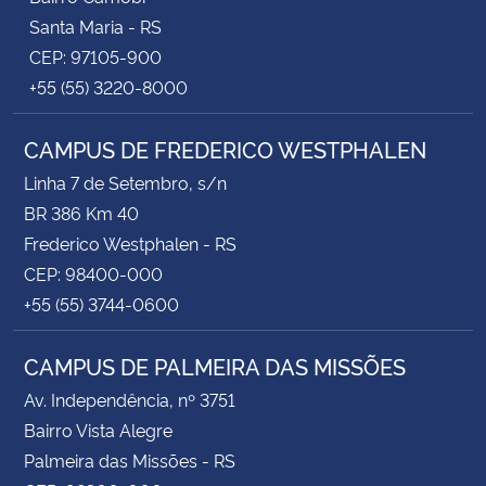
Santa Maria - RS
CEP: 97105-900
+55 (55) 3220-8000
CAMPUS DE FREDERICO WESTPHALEN
Linha 7 de Setembro, s/n
BR 386 Km 40
Frederico Westphalen - RS
CEP: 98400-000
+55 (55) 3744-0600
CAMPUS DE PALMEIRA DAS MISSÕES
Av. Independência, nº 3751
Bairro Vista Alegre
Palmeira das Missões - RS