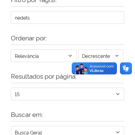
Ordenar por:
Resultados por página:
Buscar em: