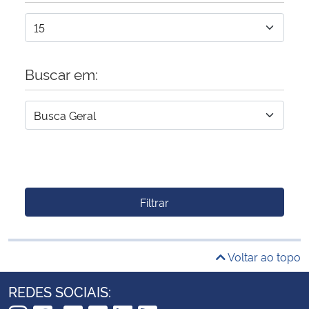
Buscar em:
Filtrar
Voltar ao topo
REDES SOCIAIS: