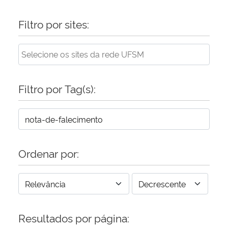
Filtro por sites:
Filtro por Tag(s):
Ordenar por:
Resultados por página: