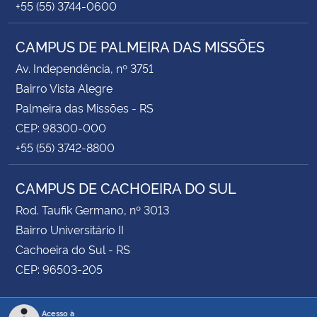
+55 (55) 3744-0600
CAMPUS DE PALMEIRA DAS MISSÕES
Av. Independência, nº 3751
Bairro Vista Alegre
Palmeira das Missões - RS
CEP: 98300-000
+55 (55) 3742-8800
CAMPUS DE CACHOEIRA DO SUL
Rod. Taufik Germano, nº 3013
Bairro Universitário II
Cachoeira do Sul - RS
CEP: 96503-205
Acesso à