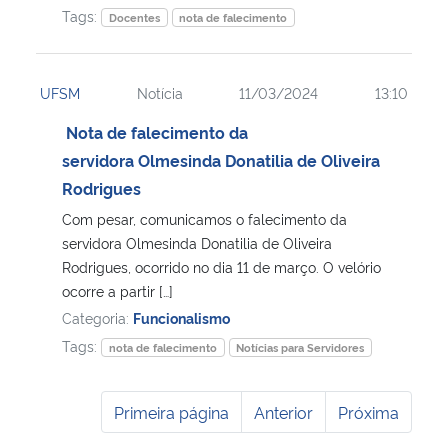
Tags:
Docentes
nota de falecimento
UFSM
Notícia
11/03/2024
13:10
Nota de falecimento da
servidora Olmesinda Donatilia de Oliveira
Rodrigues
Com pesar, comunicamos o falecimento da
servidora Olmesinda Donatilia de Oliveira
Rodrigues, ocorrido no dia 11 de março. O velório
ocorre a partir […]
Categoria:
Funcionalismo
Tags:
nota de falecimento
Notícias para Servidores
Primeira página
Anterior
Próxima