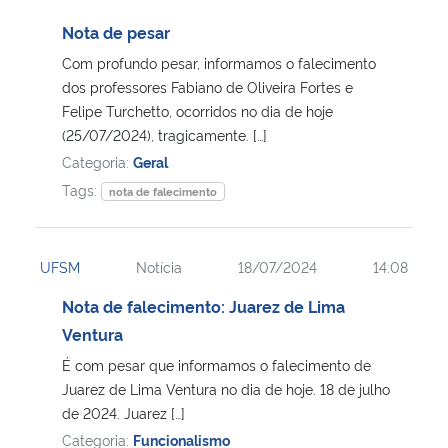
Nota de pesar
Com profundo pesar, informamos o falecimento
dos professores Fabiano de Oliveira Fortes e
Felipe Turchetto, ocorridos no dia de hoje
(25/07/2024), tragicamente. […]
Categoria:
Geral
Tags:
nota de falecimento
UFSM
Notícia
18/07/2024
14:08
Nota de falecimento: Juarez de Lima
Ventura
É com pesar que informamos o falecimento de
Juarez de Lima Ventura no dia de hoje. 18 de julho
de 2024. Juarez […]
Categoria:
Funcionalismo