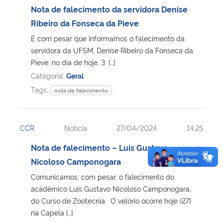
Nota de falecimento da servidora Denise
Ribeiro da Fonseca da Pieve
É com pesar que informamos o falecimento da
servidora da UFSM, Denise Ribeiro da Fonseca da
Pieve, no dia de hoje, 3. […]
Categoria:
Geral
Tags:
nota de falecimento
CCR
Notícia
27/04/2024
14:25
Nota de falecimento – Luis Gustavo
Nicoloso Camponogara
Comunicamos, com pesar, o falecimento do
acadêmico Luis Gustavo Nicoloso Camponogara,
do Curso de Zootecnia. O velório ocorre hoje (27)
na Capela […]