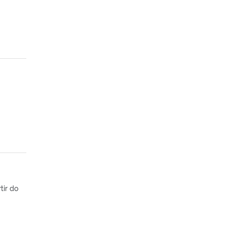
tir do