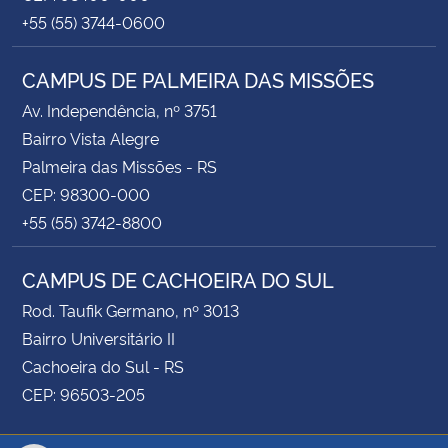
+55 (55) 3744-0600
CAMPUS DE PALMEIRA DAS MISSÕES
Av. Independência, nº 3751
Bairro Vista Alegre
Palmeira das Missões - RS
CEP: 98300-000
+55 (55) 3742-8800
CAMPUS DE CACHOEIRA DO SUL
Rod. Taufik Germano, nº 3013
Bairro Universitário II
Cachoeira do Sul - RS
CEP: 96503-205