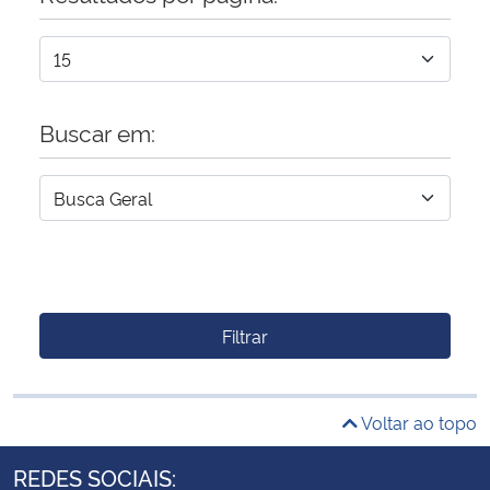
Buscar em:
Filtrar
Voltar ao topo
REDES SOCIAIS: