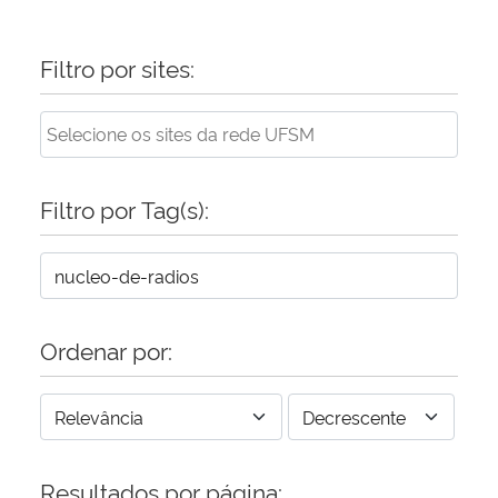
Filtro por sites:
Filtro por Tag(s):
Ordenar por:
Resultados por página: