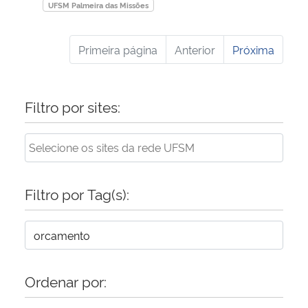
UFSM Palmeira das Missões
Primeira página
Anterior
Próxima
Filtro por sites:
Filtro por Tag(s):
Ordenar por: