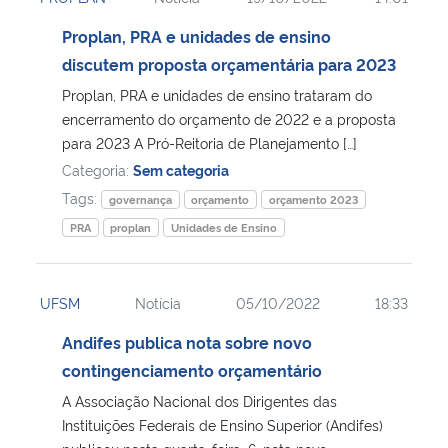
Proplan, PRA e unidades de ensino
discutem proposta orçamentária para 2023
Proplan, PRA e unidades de ensino trataram do
encerramento do orçamento de 2022 e a proposta
para 2023 A Pró-Reitoria de Planejamento […]
Categoria:
Sem categoria
Tags:
governança
orçamento
orçamento 2023
PRA
proplan
Unidades de Ensino
UFSM
Notícia
05/10/2022
18:33
Andifes publica nota sobre novo
contingenciamento orçamentário
A Associação Nacional dos Dirigentes das
Instituições Federais de Ensino Superior (Andifes)