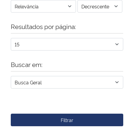
Resultados por página:
Buscar em:
Filtrar