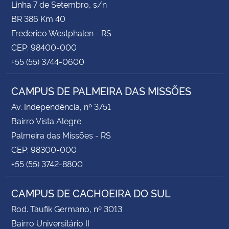
Linha 7 de Setembro, s/n
BR 386 Km 40
Frederico Westphalen - RS
CEP: 98400-000
+55 (55) 3744-0600
CAMPUS DE PALMEIRA DAS MISSÕES
Av. Independência, nº 3751
Bairro Vista Alegre
Palmeira das Missões - RS
CEP: 98300-000
+55 (55) 3742-8800
CAMPUS DE CACHOEIRA DO SUL
Rod. Taufik Germano, nº 3013
Bairro Universitário II