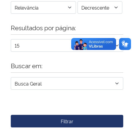
Resultados por página:
Buscar em:
Filtrar