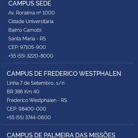
CAMPUS SEDE
Av. Roraima nº 1000
Cidade Universitária
Bairro Camobi
Santa Maria - RS
CEP: 97105-900
+55 (55) 3220-8000
CAMPUS DE FREDERICO WESTPHALEN
Linha 7 de Setembro, s/n
BR 386 Km 40
Frederico Westphalen - RS
CEP: 98400-000
+55 (55) 3744-0600
CAMPUS DE PALMEIRA DAS MISSÕES