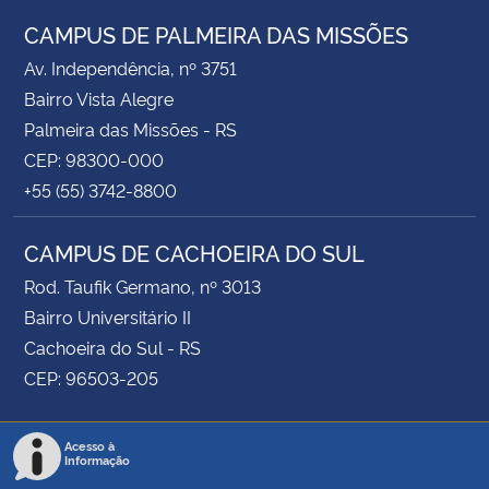
CAMPUS DE PALMEIRA DAS MISSÕES
Av. Independência, nº 3751
Bairro Vista Alegre
Palmeira das Missões - RS
CEP: 98300-000
+55 (55) 3742-8800
CAMPUS DE CACHOEIRA DO SUL
Rod. Taufik Germano, nº 3013
Bairro Universitário II
Cachoeira do Sul - RS
CEP: 96503-205
Acesso à
Informação