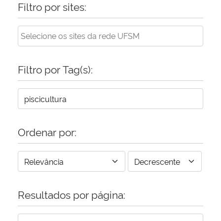
Filtro por sites:
Filtro por Tag(s):
Ordenar por:
Resultados por página: