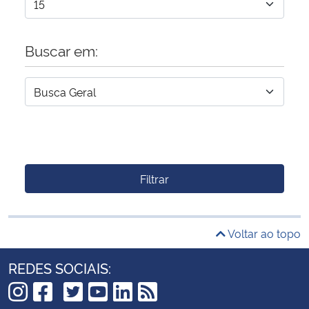
Buscar em:
Filtrar
Voltar ao topo
REDES SOCIAIS: