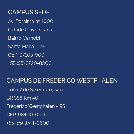
CAMPUS SEDE
Av. Roraima nº 1000
Cidade Universitária
Bairro Camobi
Santa Maria - RS
CEP: 97105-900
+55 (55) 3220-8000
CAMPUS DE FREDERICO WESTPHALEN
Linha 7 de Setembro, s/n
BR 386 Km 40
Frederico Westphalen - RS
CEP: 98400-000
+55 (55) 3744-0600