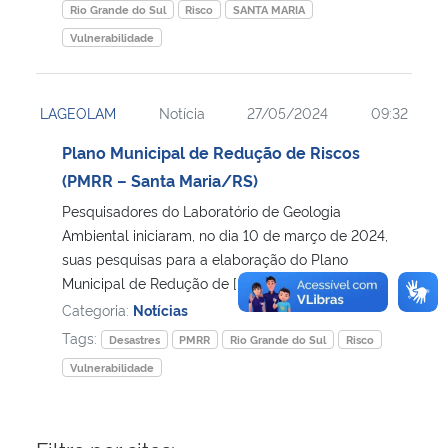
Rio Grande do Sul
Risco
SANTA MARIA
Vulnerabilidade
LAGEOLAM
Notícia
27/05/2024
09:32
Plano Municipal de Redução de Riscos
(PMRR – Santa Maria/RS)
Pesquisadores do Laboratório de Geologia
Ambiental iniciaram, no dia 10 de março de 2024,
suas pesquisas para a elaboração do Plano
Municipal de Redução de […]
Categoria:
Notícias
Tags:
Desastres
PMRR
Rio Grande do Sul
Risco
Vulnerabilidade