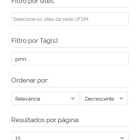
Filtro por sites:
Filtro por Tag(s):
Ordenar por:
Resultados por página: