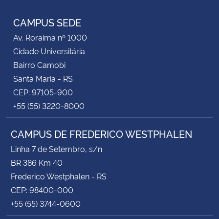
CAMPUS SEDE
Av. Roraima nº 1000
Cidade Universitária
Bairro Camobi
Santa Maria - RS
CEP: 97105-900
+55 (55) 3220-8000
CAMPUS DE FREDERICO WESTPHALEN
Linha 7 de Setembro, s/n
BR 386 Km 40
Frederico Westphalen - RS
CEP: 98400-000
+55 (55) 3744-0600