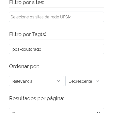
Filtro por sites:
Filtro por Tag(s):
Ordenar por:
Resultados por página: