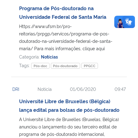
Programa de Pós-doutorado na
Universidade Federal de Santa Maria
Https://www.ufsm.br/pro-
reitorias/prpgp/servicos/programa-de-pos-
doutorado-na-universidade-federal-de-santa-
maria/ Para mais informações, clique aqui
Categoria:
Notícias
Tags:
Pós-doc
Pós-doutorado
PPGCC
DRI
Notícia
01/06/2020
09:47
Université Libre de Bruxelles (Bélgica)
lança edital para bolsas de pós-doutorado
A Université Libre de Bruxelles (Bruxelas, Bélgica)
anunciou o lançamento do seu terceiro edital de
programa de pós-doutorado internacional,