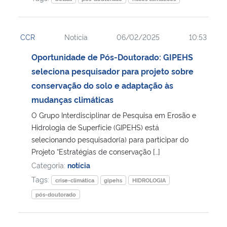
CCR
Notícia
06/02/2025
10:53
Oportunidade de Pós-Doutorado: GIPEHS
seleciona pesquisador para projeto sobre
conservação do solo e adaptação às
mudanças climáticas
O Grupo Interdisciplinar de Pesquisa em Erosão e
Hidrologia de Superfície (GIPEHS) está
selecionando pesquisador(a) para participar do
Projeto “Estratégias de conservação […]
Categoria:
notícia
Tags:
crise-climática
gipehs
HIDROLOGIA
pós-doutorado