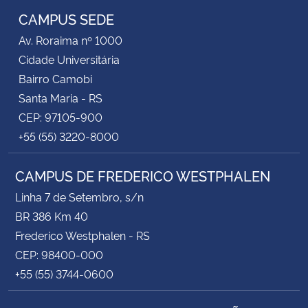
CAMPUS SEDE
Av. Roraima nº 1000
Cidade Universitária
Bairro Camobi
Santa Maria - RS
CEP: 97105-900
+55 (55) 3220-8000
CAMPUS DE FREDERICO WESTPHALEN
Linha 7 de Setembro, s/n
BR 386 Km 40
Frederico Westphalen - RS
CEP: 98400-000
+55 (55) 3744-0600