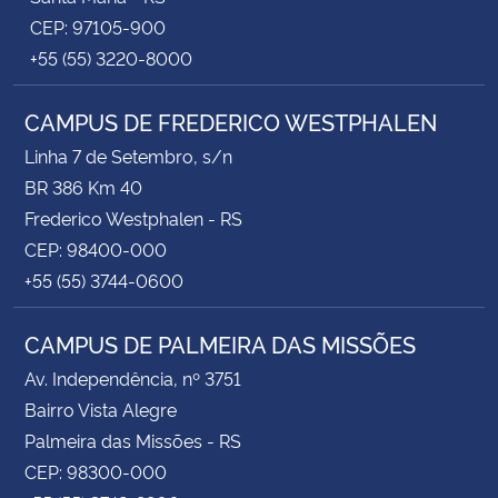
CEP: 97105-900
+55 (55) 3220-8000
CAMPUS DE FREDERICO WESTPHALEN
Linha 7 de Setembro, s/n
BR 386 Km 40
Frederico Westphalen - RS
CEP: 98400-000
+55 (55) 3744-0600
CAMPUS DE PALMEIRA DAS MISSÕES
Av. Independência, nº 3751
Bairro Vista Alegre
Palmeira das Missões - RS
CEP: 98300-000