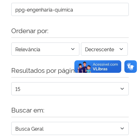
Ordenar por:
Resultados por página:
Buscar em: