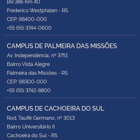
BR 386 Km 40
Frederico Westphalen - RS
CEP: 98400-000
+55 (55) 3744-0600
CAMPUS DE PALMEIRA DAS MISSÕES
Av. Independência, nº 3751
Bairro Vista Alegre
Palmeira das Missões - RS
CEP: 98300-000
+55 (55) 3742-8800
CAMPUS DE CACHOEIRA DO SUL
Rod. Taufik Germano, nº 3013
Bairro Universitário II
Cachoeira do Sul - RS