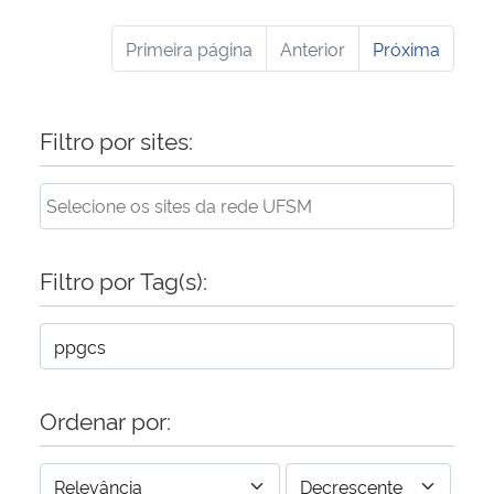
Primeira página
Anterior
Próxima
Filtro por sites:
Filtro por Tag(s):
Ordenar por: