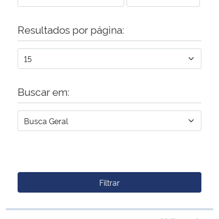
Resultados por página:
Buscar em:
Filtrar