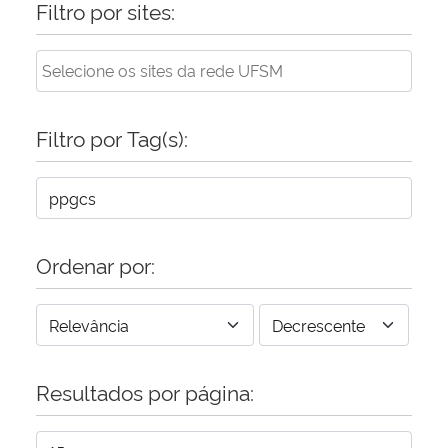
Filtro por sites:
Filtro por Tag(s):
Ordenar por:
Resultados por página: