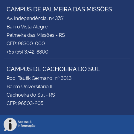
CAMPUS DE PALMEIRA DAS MISSÕES
Av. Independência, nº 3751
Bairro Vista Alegre
Palmeira das Missões - RS
CEP: 98300-000
+55 (55) 3742-8800
CAMPUS DE CACHOEIRA DO SUL
Rod. Taufik Germano, nº 3013
Bairro Universitário II
Cachoeira do Sul - RS
CEP: 96503-205
Acesso à
Informação