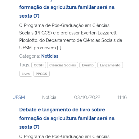
formação da agricultura familiar será na
sexta (7)
O Programa de Pós-Graduação em Ciências
Sociais (PPGCS) e o professor Everton Lazzaretti
Picolotto, do Departamento de Ciências Sociais da
UFSM, promovem […]
Categoria:
Notícias
Tags:
CCSH
Ciências Sociais
Evento
Lançamento
Livro
PPGCS
UFSM
Notícia
03/10/2022
11:16
Debate e lançamento de livro sobre
formação da agricultura familiar será na
sexta (7)
O Programa de Pós-Graduação em Ciências