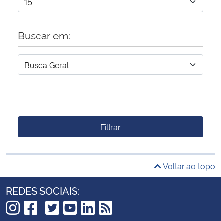
Buscar em:
Filtrar
Voltar ao topo
REDES SOCIAIS: