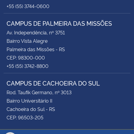
+55 (55) 3744-0600
CAMPUS DE PALMEIRA DAS MISSÕES
Av. Independência, nº 3751
Bairro Vista Alegre
Palmeira das Missões - RS
CEP: 98300-000
+55 (55) 3742-8800
CAMPUS DE CACHOEIRA DO SUL
Rod. Taufik Germano, nº 3013
Bairro Universitário II
Cachoeira do Sul - RS
CEP: 96503-205