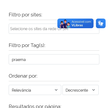
Filtro por sites:
Filtro por Tag(s):
Ordenar por:
Resultados por página: