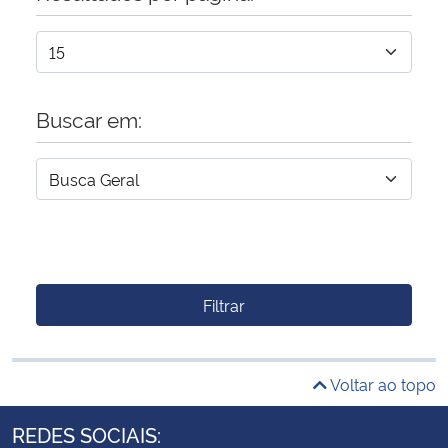
Buscar em:
Filtrar
Voltar ao topo
REDES SOCIAIS: