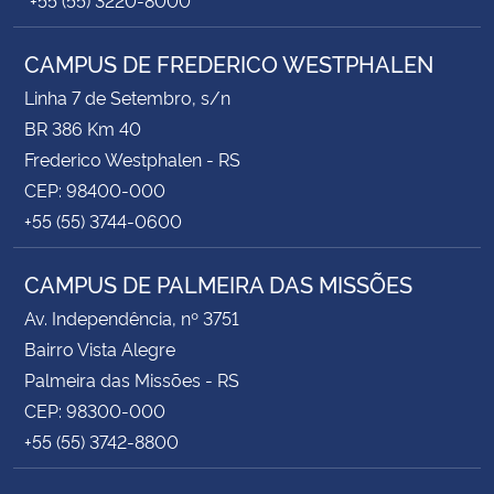
CAMPUS DE FREDERICO WESTPHALEN
Linha 7 de Setembro, s/n
BR 386 Km 40
Frederico Westphalen - RS
CEP: 98400-000
+55 (55) 3744-0600
CAMPUS DE PALMEIRA DAS MISSÕES
Av. Independência, nº 3751
Bairro Vista Alegre
Palmeira das Missões - RS
CEP: 98300-000
+55 (55) 3742-8800