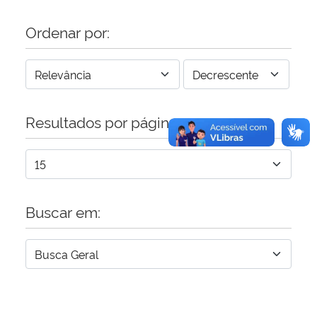
Ordenar por:
Resultados por página:
Buscar em: