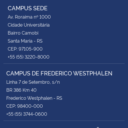
CAMPUS SEDE
Av. Roraima nº 1000
Cidade Universitária
Bairro Camobi
Santa Maria - RS
CEP: 97105-900
+55 (55) 3220-8000
CAMPUS DE FREDERICO WESTPHALEN
Linha 7 de Setembro, s/n
BR 386 Km 40
Frederico Westphalen - RS
CEP: 98400-000
+55 (55) 3744-0600