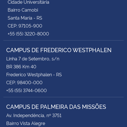
Cidade Universitária
Bairro Camobi
Santa Maria - RS
CEP: 97105-900
+55 (55) 3220-8000
CAMPUS DE FREDERICO WESTPHALEN
Linha 7 de Setembro, s/n
BR 386 Km 40
Frederico Westphalen - RS
CEP: 98400-000
+55 (55) 3744-0600
CAMPUS DE PALMEIRA DAS MISSÕES
Av. Independência, nº 3751
Bairro Vista Alegre