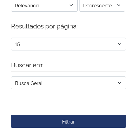
Resultados por página:
Buscar em:
Filtrar