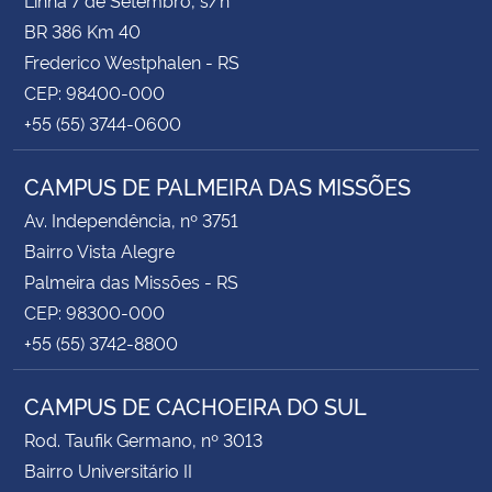
BR 386 Km 40
Frederico Westphalen - RS
CEP: 98400-000
+55 (55) 3744-0600
CAMPUS DE PALMEIRA DAS MISSÕES
Av. Independência, nº 3751
Bairro Vista Alegre
Palmeira das Missões - RS
CEP: 98300-000
+55 (55) 3742-8800
CAMPUS DE CACHOEIRA DO SUL
Rod. Taufik Germano, nº 3013
Bairro Universitário II