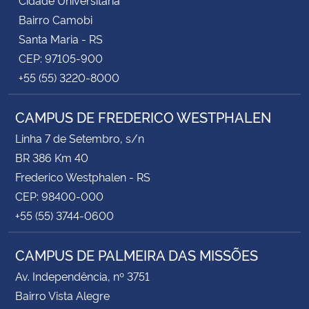
Bairro Camobi
Santa Maria - RS
CEP: 97105-900
+55 (55) 3220-8000
CAMPUS DE FREDERICO WESTPHALEN
Linha 7 de Setembro, s/n
BR 386 Km 40
Frederico Westphalen - RS
CEP: 98400-000
+55 (55) 3744-0600
CAMPUS DE PALMEIRA DAS MISSÕES
Av. Independência, nº 3751
Bairro Vista Alegre