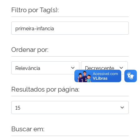
Filtro por Tag(s):
Ordenar por:
Resultados por página:
Buscar em: