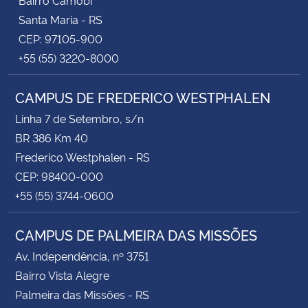
Santa Maria - RS
CEP: 97105-900
+55 (55) 3220-8000
CAMPUS DE FREDERICO WESTPHALEN
Linha 7 de Setembro, s/n
BR 386 Km 40
Frederico Westphalen - RS
CEP: 98400-000
+55 (55) 3744-0600
CAMPUS DE PALMEIRA DAS MISSÕES
Av. Independência, nº 3751
Bairro Vista Alegre
Palmeira das Missões - RS