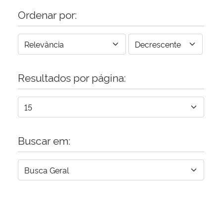
Ordenar por:
Resultados por página:
Buscar em: