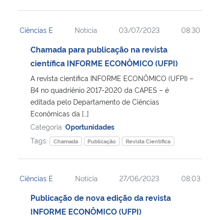
Ciências E
Notícia
03/07/2023
08:30
Chamada para publicação na revista
científica INFORME ECONÔMICO (UFPI)
A revista científica INFORME ECONÔMICO (UFPI) –
B4 no quadriênio 2017-2020 da CAPES – é
editada pelo Departamento de Ciências
Econômicas da […]
Categoria:
Oportunidades
Tags:
Chamada
Publicação
Revista Científica
Ciências E
Notícia
27/06/2023
08:03
Publicação de nova edição da revista
INFORME ECONÔMICO (UFPI)