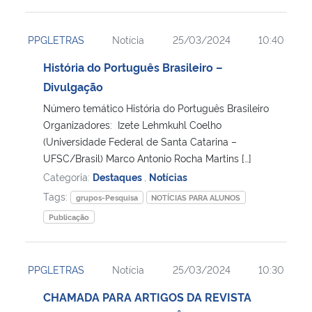
PPGLETRAS
Notícia
25/03/2024
10:40
História do Português Brasileiro –
Divulgação
Número temático História do Português Brasileiro
Organizadores: Izete Lehmkuhl Coelho
(Universidade Federal de Santa Catarina –
UFSC/Brasil) Marco Antonio Rocha Martins […]
Categoria:
Destaques
,
Notícias
Tags:
grupos-Pesquisa
NOTÍCIAS PARA ALUNOS
Publicação
PPGLETRAS
Notícia
25/03/2024
10:30
CHAMADA PARA ARTIGOS DA REVISTA