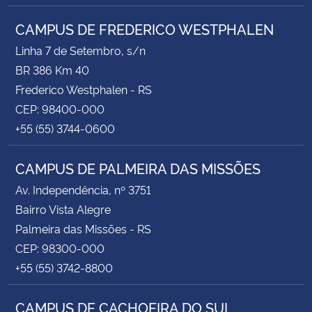
CAMPUS DE FREDERICO WESTPHALEN
Linha 7 de Setembro, s/n
BR 386 Km 40
Frederico Westphalen - RS
CEP: 98400-000
+55 (55) 3744-0600
CAMPUS DE PALMEIRA DAS MISSÕES
Av. Independência, nº 3751
Bairro Vista Alegre
Palmeira das Missões - RS
CEP: 98300-000
+55 (55) 3742-8800
CAMPUS DE CACHOEIRA DO SUL