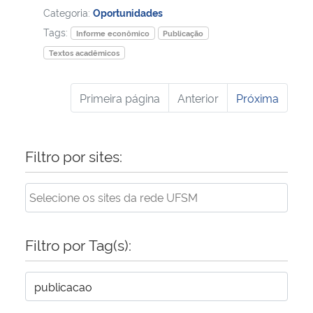
Categoria:
Oportunidades
Tags:
Informe econômico
Publicação
Textos acadêmicos
Primeira página
Anterior
Próxima
Filtro por sites:
Filtro por Tag(s):