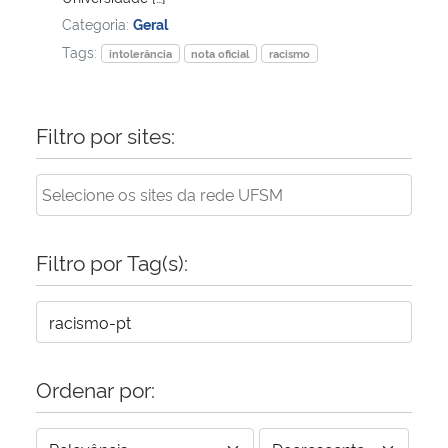
Categoria:
Geral
Tags:
intolerância
nota oficial
racismo
Filtro por sites:
Filtro por Tag(s):
Ordenar por: