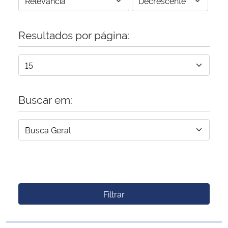
Resultados por página:
Buscar em:
Filtrar