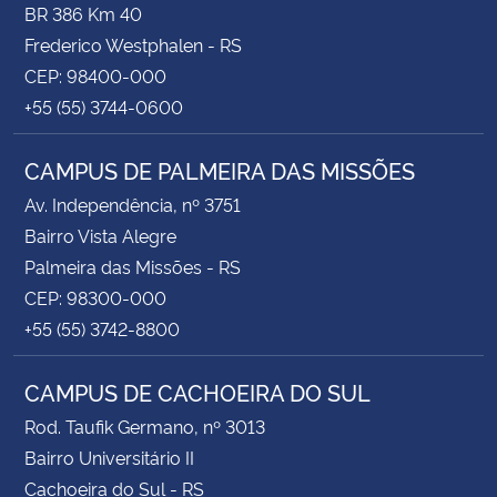
BR 386 Km 40
Frederico Westphalen - RS
CEP: 98400-000
+55 (55) 3744-0600
CAMPUS DE PALMEIRA DAS MISSÕES
Av. Independência, nº 3751
Bairro Vista Alegre
Palmeira das Missões - RS
CEP: 98300-000
+55 (55) 3742-8800
CAMPUS DE CACHOEIRA DO SUL
Rod. Taufik Germano, nº 3013
Bairro Universitário II
Cachoeira do Sul - RS