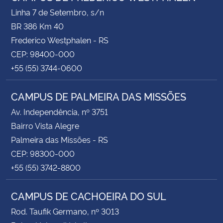
Linha 7 de Setembro, s/n
BR 386 Km 40
Frederico Westphalen - RS
CEP: 98400-000
+55 (55) 3744-0600
CAMPUS DE PALMEIRA DAS MISSÕES
Av. Independência, nº 3751
Bairro Vista Alegre
Palmeira das Missões - RS
CEP: 98300-000
+55 (55) 3742-8800
CAMPUS DE CACHOEIRA DO SUL
Rod. Taufik Germano, nº 3013