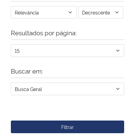
Resultados por página:
Buscar em:
Filtrar