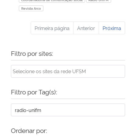
Revista Arco
Primeira página
Anterior
Próxima
Filtro por sites:
Filtro por Tag(s):
Ordenar por: