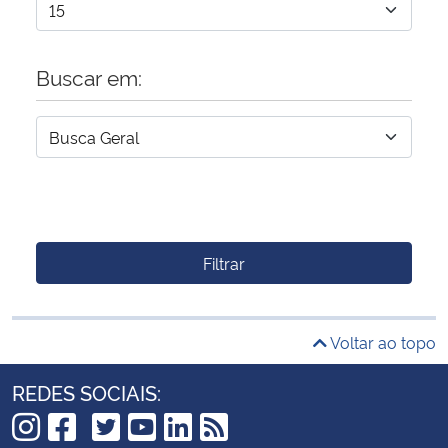
Buscar em:
Filtrar
Voltar ao topo
REDES SOCIAIS: