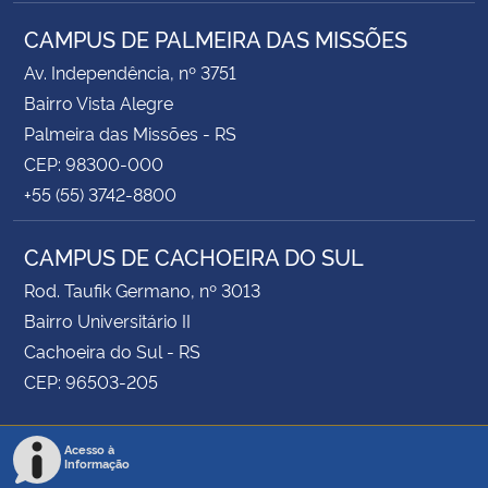
CAMPUS DE PALMEIRA DAS MISSÕES
Av. Independência, nº 3751
Bairro Vista Alegre
Palmeira das Missões - RS
CEP: 98300-000
+55 (55) 3742-8800
CAMPUS DE CACHOEIRA DO SUL
Rod. Taufik Germano, nº 3013
Bairro Universitário II
Cachoeira do Sul - RS
CEP: 96503-205
Acesso à
Informação