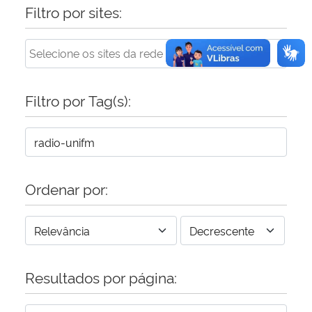
Filtro por sites:
Filtro por Tag(s):
Ordenar por:
Resultados por página: