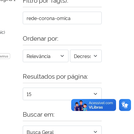
ic)
Ordenar por:
vírus
Resultados por página:
Buscar em: