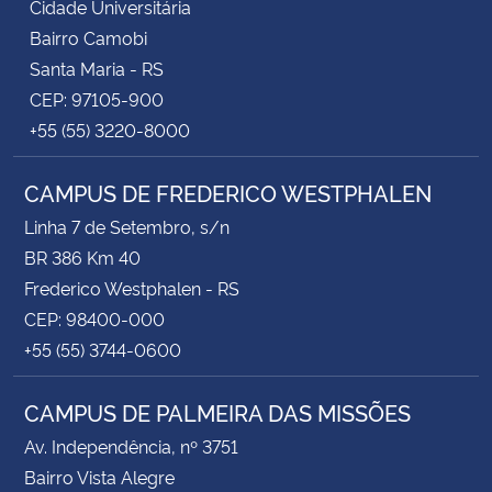
Cidade Universitária
Bairro Camobi
Santa Maria - RS
CEP: 97105-900
+55 (55) 3220-8000
CAMPUS DE FREDERICO WESTPHALEN
Linha 7 de Setembro, s/n
BR 386 Km 40
Frederico Westphalen - RS
CEP: 98400-000
+55 (55) 3744-0600
CAMPUS DE PALMEIRA DAS MISSÕES
Av. Independência, nº 3751
Bairro Vista Alegre