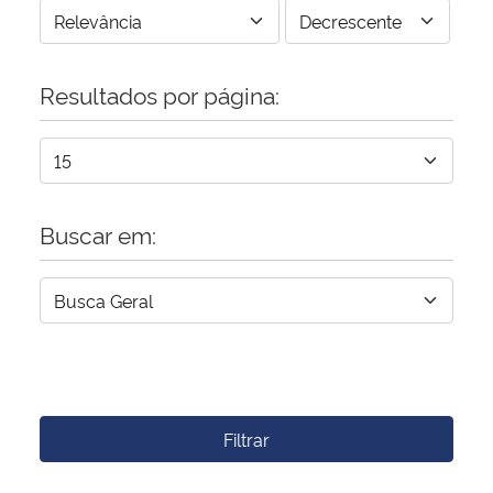
Resultados por página:
Buscar em:
Filtrar