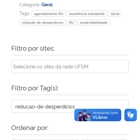
Categoria:
Geral
Tags:
agendamento RU
assistência estudantil
Geral
redução de desperdícios
RU
sustentabilidade
Filtro por sites:
Filtro por Tag(s):
Ordenar por: