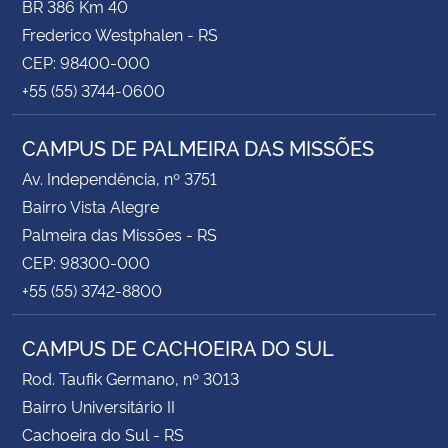
BR 386 Km 40
Frederico Westphalen - RS
CEP: 98400-000
+55 (55) 3744-0600
CAMPUS DE PALMEIRA DAS MISSÕES
Av. Independência, nº 3751
Bairro Vista Alegre
Palmeira das Missões - RS
CEP: 98300-000
+55 (55) 3742-8800
CAMPUS DE CACHOEIRA DO SUL
Rod. Taufik Germano, nº 3013
Bairro Universitário II
Cachoeira do Sul - RS