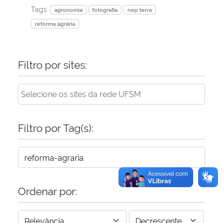
Tags:
agronomia
fotografia
nep terra
reforma agrária
Filtro por sites:
Filtro por Tag(s):
Ordenar por: