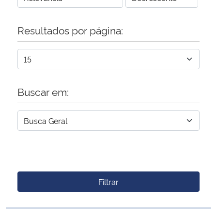
Resultados por página:
Buscar em:
Filtrar