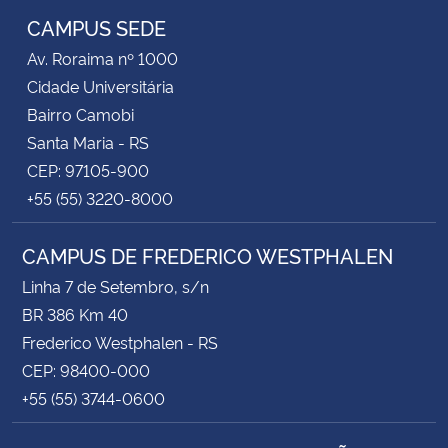
CAMPUS SEDE
Av. Roraima nº 1000
Cidade Universitária
Bairro Camobi
Santa Maria - RS
CEP: 97105-900
+55 (55) 3220-8000
CAMPUS DE FREDERICO WESTPHALEN
Linha 7 de Setembro, s/n
BR 386 Km 40
Frederico Westphalen - RS
CEP: 98400-000
+55 (55) 3744-0600