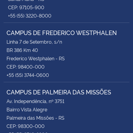
CEP: 97105-900
+55 (55) 3220-8000
CAMPUS DE FREDERICO WESTPHALEN
Linha 7 de Setembro, s/n
BR 386 Km 40
Frederico Westphalen - RS
CEP: 98400-000
+55 (55) 3744-0600
CAMPUS DE PALMEIRA DAS MISSÕES
Av. Independência, nº 3751
Bairro Vista Alegre
Palmeira das Missões - RS
CEP: 98300-000