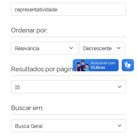
Ordenar por:
Resultados por página:
Buscar em: