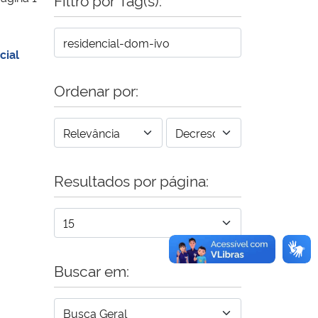
cial
Ordenar por:
Resultados por página:
Buscar em: