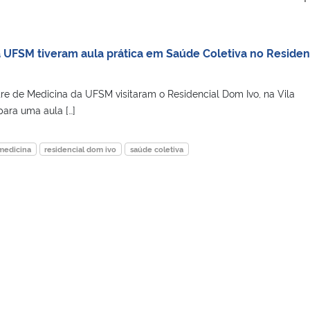
 UFSM tiveram aula prática em Saúde Coletiva no Residen
re de Medicina da UFSM visitaram o Residencial Dom Ivo, na Vila
para uma aula […]
medicina
residencial dom ivo
saúde coletiva