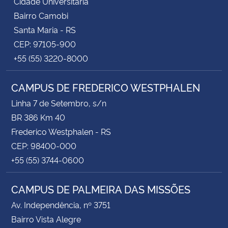
Cidade Universitária
Bairro Camobi
Santa Maria - RS
CEP: 97105-900
+55 (55) 3220-8000
CAMPUS DE FREDERICO WESTPHALEN
Linha 7 de Setembro, s/n
BR 386 Km 40
Frederico Westphalen - RS
CEP: 98400-000
+55 (55) 3744-0600
CAMPUS DE PALMEIRA DAS MISSÕES
Av. Independência, nº 3751
Bairro Vista Alegre