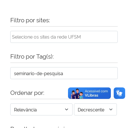
Filtro por sites:
Filtro por Tag(s):
Ordenar por: