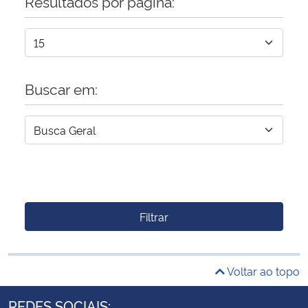
Resultados por página:
Buscar em:
Filtrar
Voltar ao topo
REDES SOCIAIS: