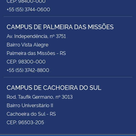
CEP: 98400-000
+55 (55) 3744-0600
CAMPUS DE PALMEIRA DAS MISSÕES
Av. Independência, nº 3751
Bairro Vista Alegre
Palmeira das Missões - RS
CEP: 98300-000
+55 (55) 3742-8800
CAMPUS DE CACHOEIRA DO SUL
Rod. Taufik Germano, nº 3013
Bairro Universitário II
Cachoeira do Sul - RS
CEP: 96503-205