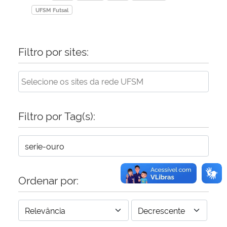
UFSM Futsal
Filtro por sites:
Filtro por Tag(s):
Ordenar por: