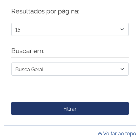
Resultados por página:
Buscar em:
Filtrar
Voltar ao topo