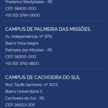
Frederico Westphalen - RS
CEP: 98400-000
+55 (55) 3744-0600
CAMPUS DE PALMEIRA DAS MISSÕES
Av. Independência, nº 3751
Bairro Vista Alegre
Palmeira das Missões - RS
CEP: 98300-000
+55 (55) 3742-8800
CAMPUS DE CACHOEIRA DO SUL
Rod. Taufik Germano, nº 3013
Bairro Universitário II
Cachoeira do Sul - RS
CEP: 96503-205