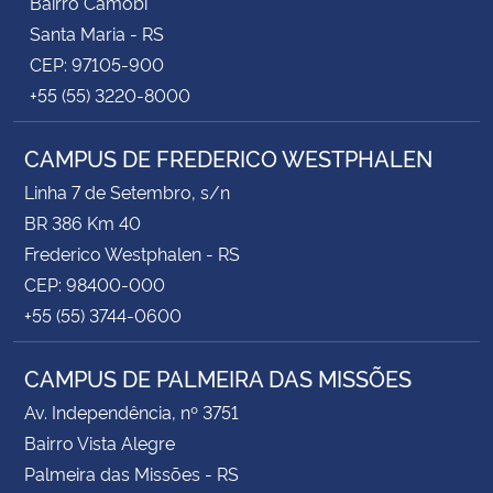
Bairro Camobi
Santa Maria - RS
CEP: 97105-900
+55 (55) 3220-8000
CAMPUS DE FREDERICO WESTPHALEN
Linha 7 de Setembro, s/n
BR 386 Km 40
Frederico Westphalen - RS
CEP: 98400-000
+55 (55) 3744-0600
CAMPUS DE PALMEIRA DAS MISSÕES
Av. Independência, nº 3751
Bairro Vista Alegre
Palmeira das Missões - RS