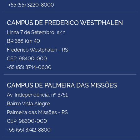
+55 (55) 3220-8000
CAMPUS DE FREDERICO WESTPHALEN
Linha 7 de Setembro, s/n
BR 386 Km 40
Frederico Westphalen - RS
CEP: 98400-000
+55 (55) 3744-0600
CAMPUS DE PALMEIRA DAS MISSÕES
Av. Independência, nº 3751
Bairro Vista Alegre
Palmeira das Missões - RS
CEP: 98300-000
+55 (55) 3742-8800