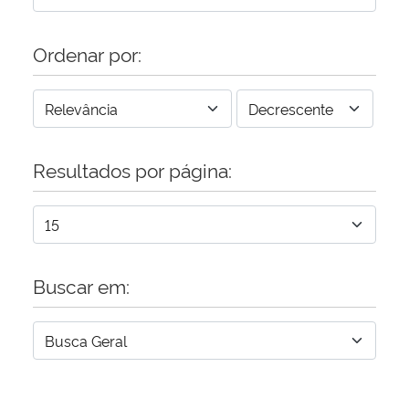
Ordenar por:
Resultados por página:
Buscar em: