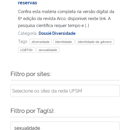
reservas
Confira esta matéria completa na versão digital da
6ª edição da revista Arco, disponível neste link. A
pesquisa científica requer tempo e […]
Categoria:
Dossiê Diversidade
Tags:
diversidade
Identidade
identidade de gênero
LGBTQI+
sexualidade
Filtro por sites:
Filtro por Tag(s):