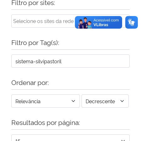
Filtro por sites:
Filtro por Tag(s):
Ordenar por:
Resultados por página: