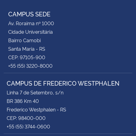
CAMPUS SEDE
Av. Roraima nº 1000
Cidade Universitária
Bairro Camobi
Santa Maria - RS
CEP: 97105-900
+55 (55) 3220-8000
CAMPUS DE FREDERICO WESTPHALEN
Linha 7 de Setembro, s/n
BR 386 Km 40
Frederico Westphalen - RS
CEP: 98400-000
+55 (55) 3744-0600