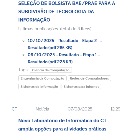
SELEÇÃO DE BOLSISTA BAE/PRAE PARA A
SUBDIVISÃO DE TECNOLOGIA DA
INFORMAÇÃO
Ultimas publicações: (total de 3 itens)
10/10/2025 – Resultado – Etapa 2 -… –
Resultado (pdf 285 KB)
06/10/2025 – Resultado – Etapa 1 –
Resultado (pdf 228 KB)
Tags:
Ciência da Computação
Engenharia da Computação
Redes de Computadores
Sistemas de Informação
Sistemas para Internet
CT
Notícia
07/08/2025
12:29
Novo Laboratório de Informática do CT
amplia opções para atividades práticas