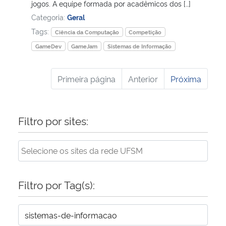
jogos. A equipe formada por acadêmicos dos […]
Categoria:
Geral
Tags:
Ciência da Computação
Competição
GameDev
GameJam
Sistemas de Informação
Primeira página
Anterior
Próxima
Filtro por sites:
Filtro por Tag(s):