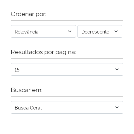
Ordenar por:
Resultados por página:
Buscar em: