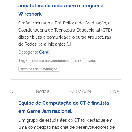
arquitetura de redes com o programa
Wireshark
Órgão vinculado à Pró-Reitoria de Graduação, a
Coordenadoria de Tecnologia Educacional (CTE)
disponibiliza à comunidade o curso Arquiteturas
de Redes para Iniciantes […]
Categoria:
Geral
Tags:
Ciência da Computação
CTE
Geral
sistemas de informação
CT
Notícia
12/07/2024
14:02
Equipe de Computação do CT é finalista
em Game Jam nacional
Um grupo de estudantes do CT foi destaque em
uma competição nacional de desenvolvedores de