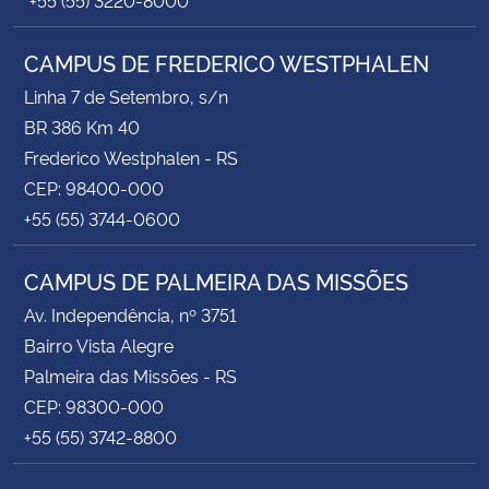
CAMPUS DE FREDERICO WESTPHALEN
Linha 7 de Setembro, s/n
BR 386 Km 40
Frederico Westphalen - RS
CEP: 98400-000
+55 (55) 3744-0600
CAMPUS DE PALMEIRA DAS MISSÕES
Av. Independência, nº 3751
Bairro Vista Alegre
Palmeira das Missões - RS
CEP: 98300-000
+55 (55) 3742-8800