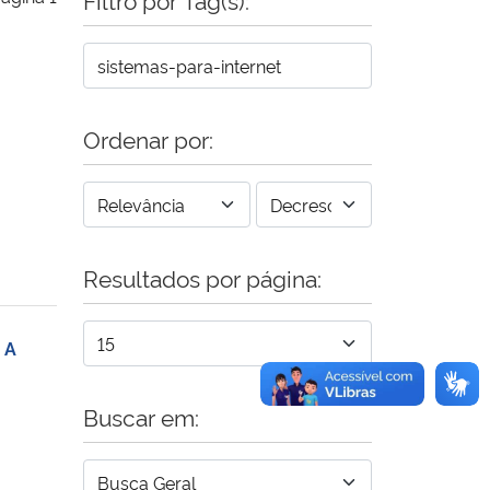
Ordenar por:
Resultados por página:
 A
Buscar em: