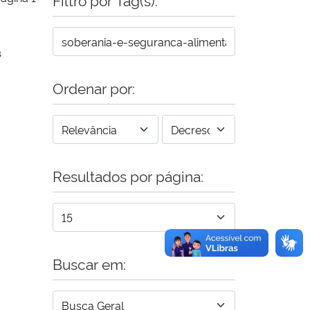
s
Ordenar por:
Resultados por página:
Buscar em: