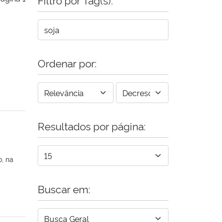
Ordenar por:
Resultados por página:
, na
Buscar em: