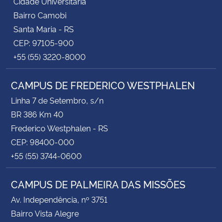
Cidade Universitária
Bairro Camobi
Santa Maria - RS
CEP: 97105-900
+55 (55) 3220-8000
CAMPUS DE FREDERICO WESTPHALEN
Linha 7 de Setembro, s/n
BR 386 Km 40
Frederico Westphalen - RS
CEP: 98400-000
+55 (55) 3744-0600
CAMPUS DE PALMEIRA DAS MISSÕES
Av. Independência, nº 3751
Bairro Vista Alegre